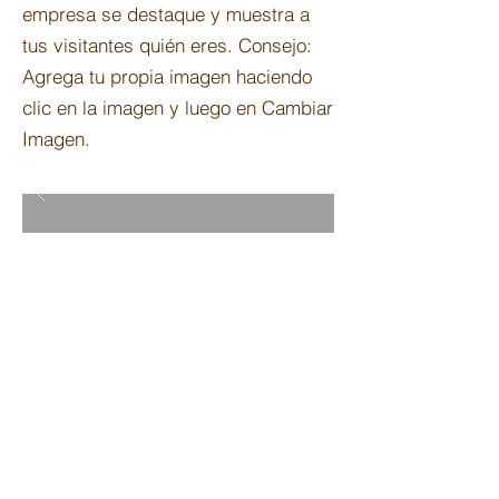
empresa se destaque y muestra a
tus visitantes quién eres. Consejo:
Agrega tu propia imagen haciendo
clic en la imagen y luego en Cambiar
Imagen.