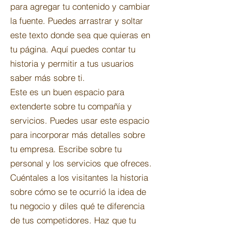
para agregar tu contenido y cambiar
la fuente. Puedes arrastrar y soltar
este texto donde sea que quieras en
tu página. Aquí puedes contar tu
historia y permitir a tus usuarios
saber más sobre ti.
Este es un buen espacio para
extenderte sobre tu compañía y
servicios. Puedes usar este espacio
para incorporar más detalles sobre
tu empresa. Escribe sobre tu
personal y los servicios que ofreces.
Cuéntales a los visitantes la historia
sobre cómo se te ocurrió la idea de
tu negocio y diles qué te diferencia
de tus competidores. Haz que tu