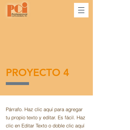
PROYECTO 4
Párrafo. Haz clic aquí para agregar
tu propio texto y editar. Es fácil. Haz
clic en Editar Texto o doble clic aquí