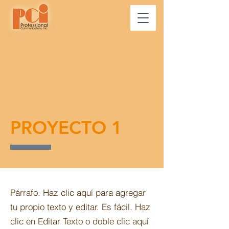
PROYECTO 1
Párrafo. Haz clic aquí para agregar
tu propio texto y editar. Es fácil. Haz
clic en Editar Texto o doble clic aquí