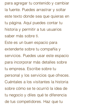
para agregar tu contenido y cambiar
la fuente. Puedes arrastrar y soltar
este texto donde sea que quieras en
tu página. Aquí puedes contar tu
historia y permitir a tus usuarios
saber más sobre ti.
Este es un buen espacio para
extenderte sobre tu compañía y
servicios. Puedes usar este espacio
para incorporar más detalles sobre
tu empresa. Escribe sobre tu
personal y los servicios que ofreces.
Cuéntales a los visitantes la historia
sobre cómo se te ocurrió la idea de
tu negocio y diles qué te diferencia
de tus competidores. Haz que tu