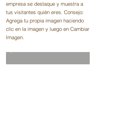
empresa se destaque y muestra a
tus visitantes quién eres. Consejo:
Agrega tu propia imagen haciendo
clic en la imagen y luego en Cambiar
Imagen.