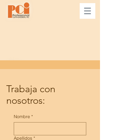
Trabaja con
nosotros:
Nombre
*
Apellidos
*